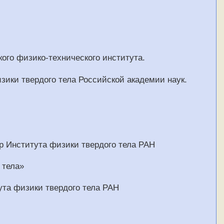
ого физико-технического института.
зики твердого тела Российской академии наук.
р Института физики твердого тела РАН
 тела»
тута физики твердого тела РАН