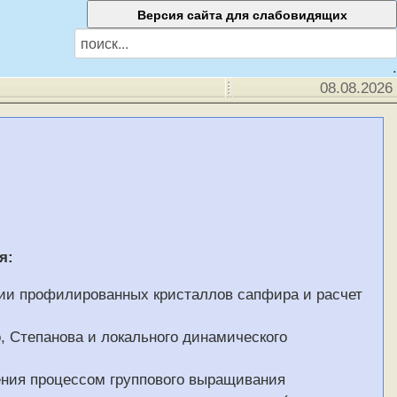
.
08.08.2026
я:
ии профилированных кристаллов сапфира и расчет
, Степанова и локального динамического
ения процессом группового выращивания