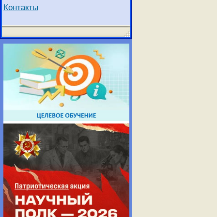
Контакты