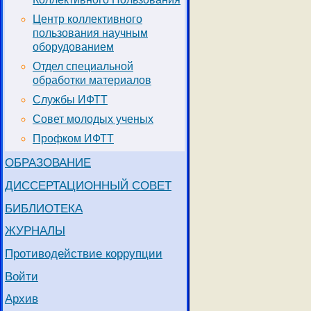
Центр коллективного
пользования научным
оборудованием
Отдел специальной
обработки материалов
Службы ИФТТ
Совет молодых ученых
Профком ИФТТ
ОБРАЗОВАНИЕ
ДИССЕРТАЦИОННЫЙ СОВЕТ
БИБЛИОТЕКА
ЖУРНАЛЫ
Противодействие коррупции
Войти
Архив