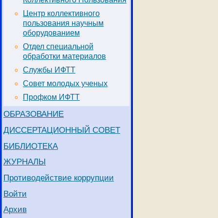
Центр коллективного
пользования научным
оборудованием
Отдел специальной
обработки материалов
Службы ИФТТ
Совет молодых ученых
Профком ИФТТ
ОБРАЗОВАНИЕ
ДИССЕРТАЦИОННЫЙ СОВЕТ
БИБЛИОТЕКА
ЖУРНАЛЫ
Противодействие коррупции
Войти
Архив