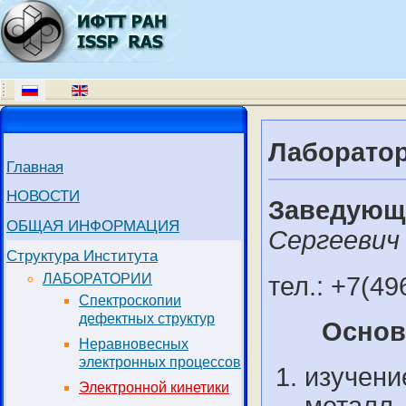
Лаборатор
Главная
НОВОСТИ
Заведующ
ОБЩАЯ ИНФОРМАЦИЯ
Сергеевич
Структура Института
ЛАБОРАТОРИИ
тел.: +7(49
Спектроскопии
дефектных структур
Основ
Неравновесных
электронных процессов
изучени
Электронной кинетики