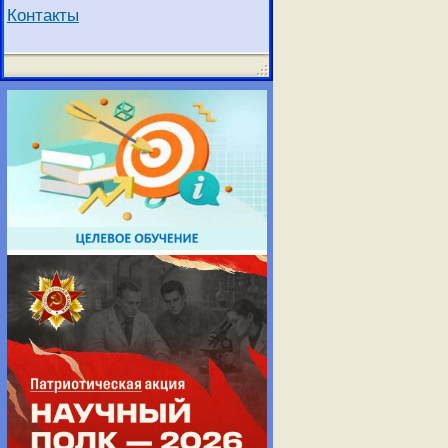
Контакты