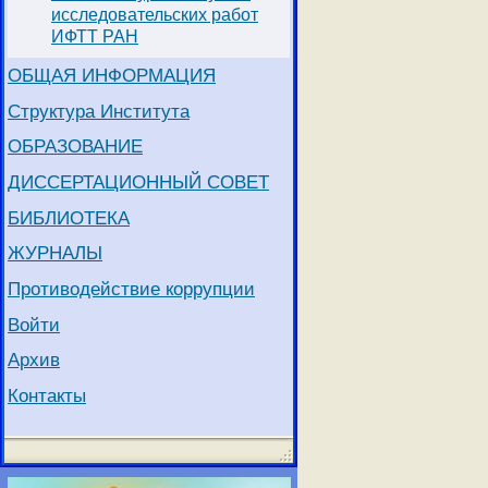
исследовательских работ
ИФТТ РАН
ОБЩАЯ ИНФОРМАЦИЯ
Структура Института
ОБРАЗОВАНИЕ
ДИССЕРТАЦИОННЫЙ СОВЕТ
БИБЛИОТЕКА
ЖУРНАЛЫ
Противодействие коррупции
Войти
Архив
Контакты