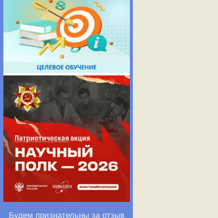
Будем признательны за отзыв