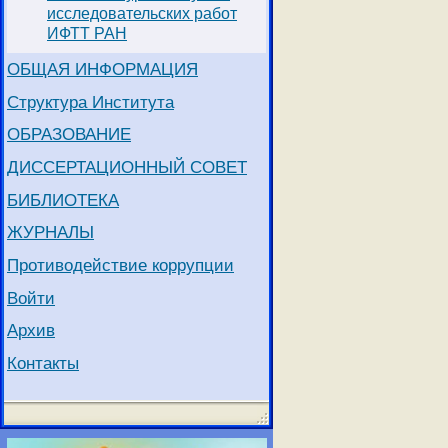
исследовательских работ
ИФТТ РАН
ОБЩАЯ ИНФОРМАЦИЯ
Структура Института
ОБРАЗОВАНИЕ
ДИССЕРТАЦИОННЫЙ СОВЕТ
БИБЛИОТЕКА
ЖУРНАЛЫ
Противодействие коррупции
Войти
Архив
Контакты