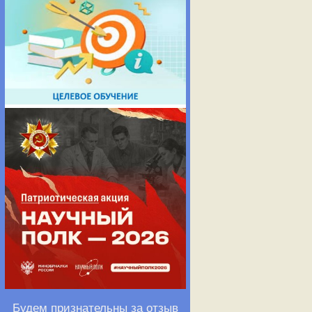
Будем признательны за отзыв