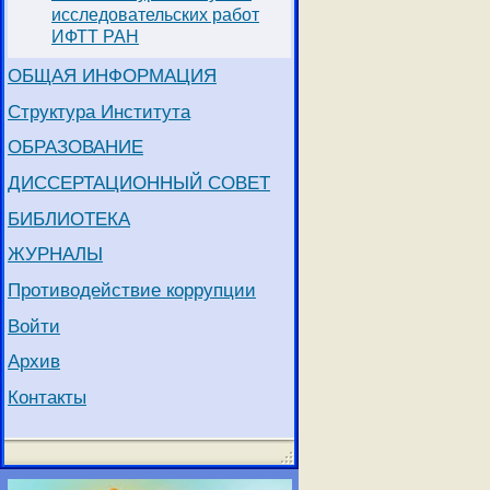
исследовательских работ
ИФТТ РАН
ОБЩАЯ ИНФОРМАЦИЯ
Структура Института
ОБРАЗОВАНИЕ
ДИССЕРТАЦИОННЫЙ СОВЕТ
БИБЛИОТЕКА
ЖУРНАЛЫ
Противодействие коррупции
Войти
Архив
Контакты