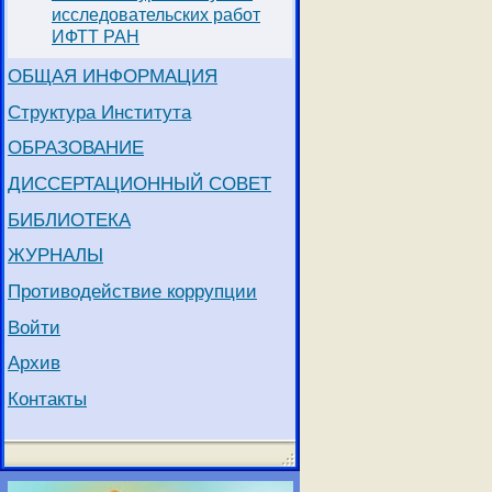
исследовательских работ
ИФТТ РАН
ОБЩАЯ ИНФОРМАЦИЯ
Структура Института
ОБРАЗОВАНИЕ
ДИССЕРТАЦИОННЫЙ СОВЕТ
БИБЛИОТЕКА
ЖУРНАЛЫ
Противодействие коррупции
Войти
Архив
Контакты