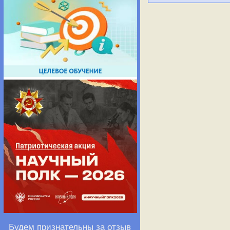
Будем признательны за отзыв