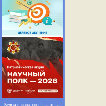
Будем признательны за отзыв