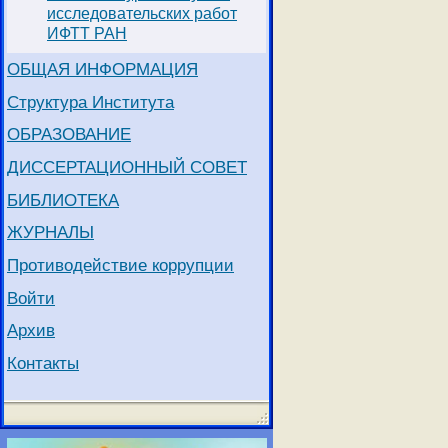
исследовательских работ
ИФТТ РАН
ОБЩАЯ ИНФОРМАЦИЯ
Структура Института
ОБРАЗОВАНИЕ
ДИССЕРТАЦИОННЫЙ СОВЕТ
БИБЛИОТЕКА
ЖУРНАЛЫ
Противодействие коррупции
Войти
Архив
Контакты