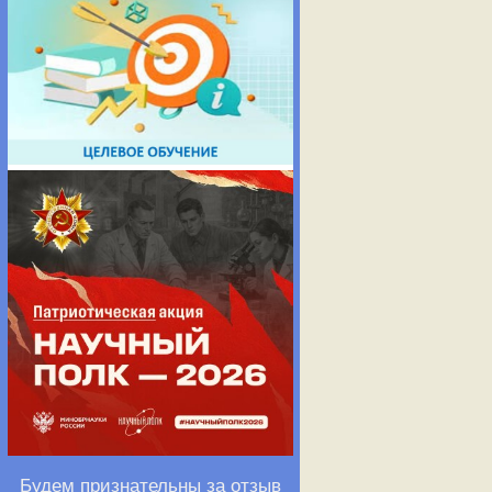
Будем признательны за отзыв