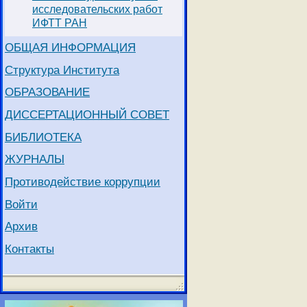
исследовательских работ
ИФТТ РАН
ОБЩАЯ ИНФОРМАЦИЯ
Структура Института
ОБРАЗОВАНИЕ
ДИССЕРТАЦИОННЫЙ СОВЕТ
БИБЛИОТЕКА
ЖУРНАЛЫ
Противодействие коррупции
Войти
Архив
Контакты