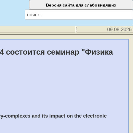
.
09.08.2026
04 состоится семинар "Физика
y-complexes and its impact on the electronic