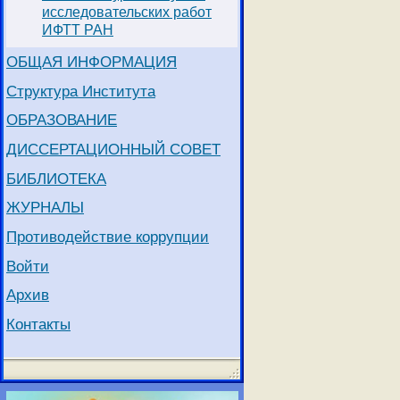
исследовательских работ
ИФТТ РАН
ОБЩАЯ ИНФОРМАЦИЯ
Структура Института
ОБРАЗОВАНИЕ
ДИССЕРТАЦИОННЫЙ СОВЕТ
БИБЛИОТЕКА
ЖУРНАЛЫ
Противодействие коррупции
Войти
Архив
Контакты