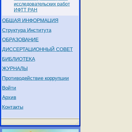
исследовательских работ
ИФТТ РАН
ОБЩАЯ ИНФОРМАЦИЯ
Структура Института
ОБРАЗОВАНИЕ
ДИССЕРТАЦИОННЫЙ СОВЕТ
БИБЛИОТЕКА
ЖУРНАЛЫ
Противодействие коррупции
Войти
Архив
Контакты