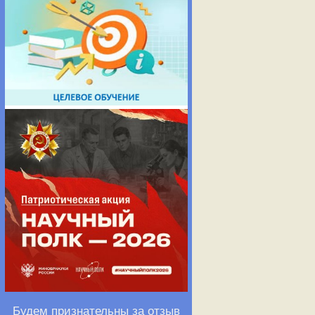
Будем признательны за отзыв