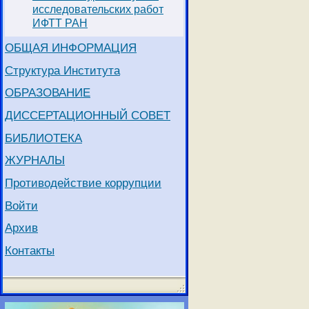
исследовательских работ
ИФТТ РАН
ОБЩАЯ ИНФОРМАЦИЯ
Структура Института
ОБРАЗОВАНИЕ
ДИССЕРТАЦИОННЫЙ СОВЕТ
БИБЛИОТЕКА
ЖУРНАЛЫ
Противодействие коррупции
Войти
Архив
Контакты