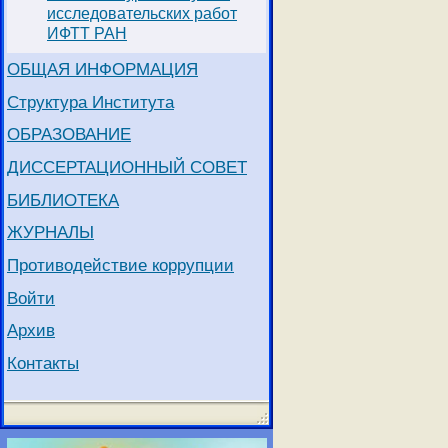
исследовательских работ
ИФТТ РАН
ОБЩАЯ ИНФОРМАЦИЯ
Структура Института
ОБРАЗОВАНИЕ
ДИССЕРТАЦИОННЫЙ СОВЕТ
БИБЛИОТЕКА
ЖУРНАЛЫ
Противодействие коррупции
Войти
Архив
Контакты