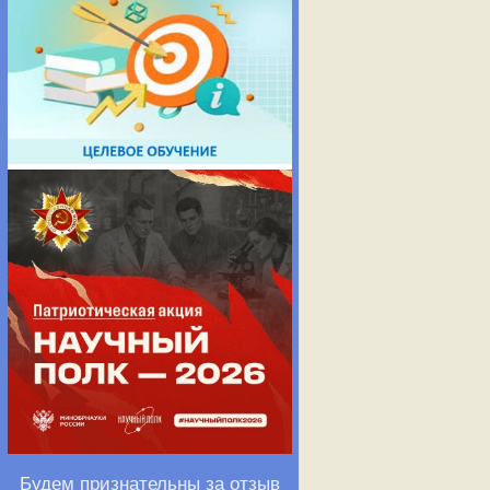
Будем признательны за отзыв