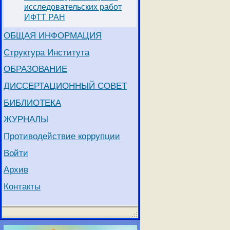
исследовательских работ
ИФТТ РАН
ОБЩАЯ ИНФОРМАЦИЯ
Структура Института
ОБРАЗОВАНИЕ
ДИССЕРТАЦИОННЫЙ СОВЕТ
БИБЛИОТЕКА
ЖУРНАЛЫ
Противодействие коррупции
Войти
Архив
Контакты