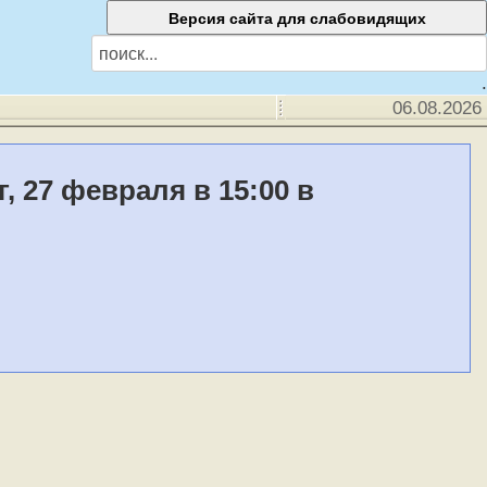
.
06.08.2026
 27 февраля в 15:00 в