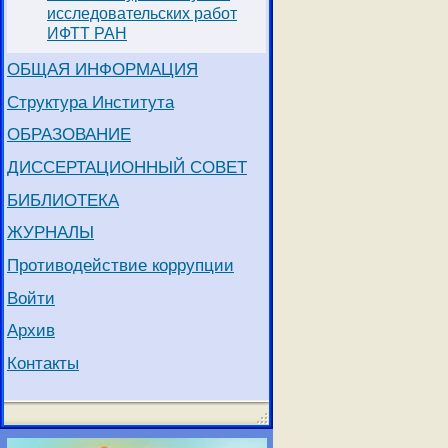
исследовательских работ
ИФТТ РАН
ОБЩАЯ ИНФОРМАЦИЯ
Структура Института
ОБРАЗОВАНИЕ
ДИССЕРТАЦИОННЫЙ СОВЕТ
БИБЛИОТЕКА
ЖУРНАЛЫ
Противодействие коррупции
Войти
Архив
Контакты