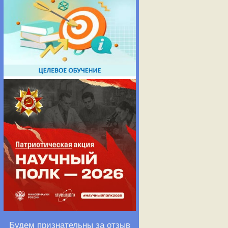
Будем признательны за отзыв