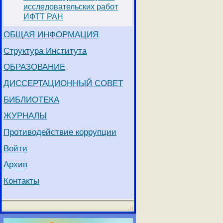
исследовательских работ
ИФТТ РАН
ОБЩАЯ ИНФОРМАЦИЯ
Структура Института
ОБРАЗОВАНИЕ
ДИССЕРТАЦИОННЫЙ СОВЕТ
БИБЛИОТЕКА
ЖУРНАЛЫ
Противодействие коррупции
Войти
Архив
Контакты