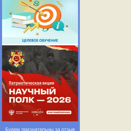
Будем признательны за отзыв