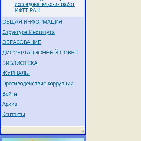
исследовательских работ
ИФТТ РАН
ОБЩАЯ ИНФОРМАЦИЯ
Структура Института
ОБРАЗОВАНИЕ
ДИССЕРТАЦИОННЫЙ СОВЕТ
БИБЛИОТЕКА
ЖУРНАЛЫ
Противодействие коррупции
Войти
Архив
Контакты