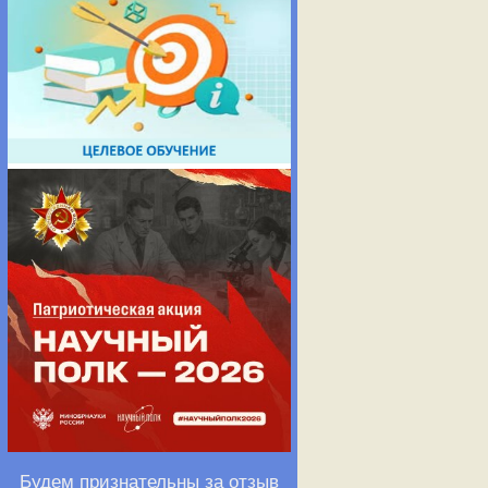
Будем признательны за отзыв