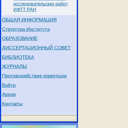
исследовательских работ
ИФТТ РАН
ОБЩАЯ ИНФОРМАЦИЯ
Структура Института
ОБРАЗОВАНИЕ
ДИССЕРТАЦИОННЫЙ СОВЕТ
БИБЛИОТЕКА
ЖУРНАЛЫ
Противодействие коррупции
Войти
Архив
Контакты