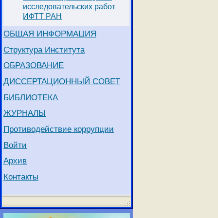
исследовательских работ
ИФТТ РАН
ОБЩАЯ ИНФОРМАЦИЯ
Структура Института
ОБРАЗОВАНИЕ
ДИССЕРТАЦИОННЫЙ СОВЕТ
БИБЛИОТЕКА
ЖУРНАЛЫ
Противодействие коррупции
Войти
Архив
Контакты