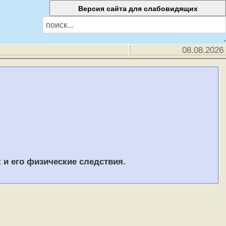
.
08.08.2026
и его физические следствия.