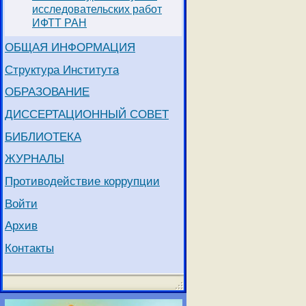
исследовательских работ
ИФТТ РАН
ОБЩАЯ ИНФОРМАЦИЯ
Структура Института
ОБРАЗОВАНИЕ
ДИССЕРТАЦИОННЫЙ СОВЕТ
БИБЛИОТЕКА
ЖУРНАЛЫ
Противодействие коррупции
Войти
Архив
Контакты