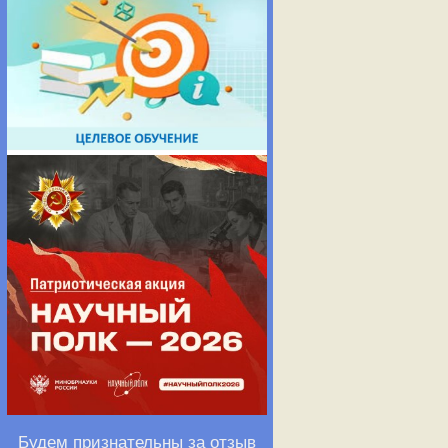
Будем признательны за отзыв