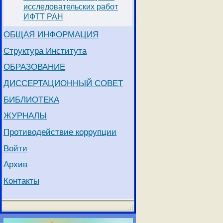
исследовательских работ
ИФТТ РАН
ОБЩАЯ ИНФОРМАЦИЯ
Структура Института
ОБРАЗОВАНИЕ
ДИССЕРТАЦИОННЫЙ СОВЕТ
БИБЛИОТЕКА
ЖУРНАЛЫ
Противодействие коррупции
Войти
Архив
Контакты