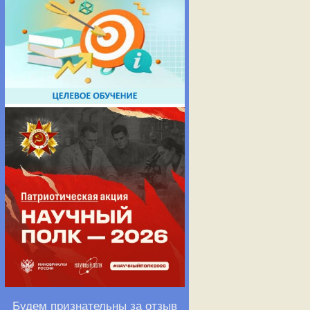
Будем признательны за отзыв