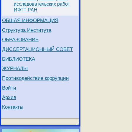
исследовательских работ
ИФТТ РАН
ОБЩАЯ ИНФОРМАЦИЯ
Структура Института
ОБРАЗОВАНИЕ
ДИССЕРТАЦИОННЫЙ СОВЕТ
БИБЛИОТЕКА
ЖУРНАЛЫ
Противодействие коррупции
Войти
Архив
Контакты