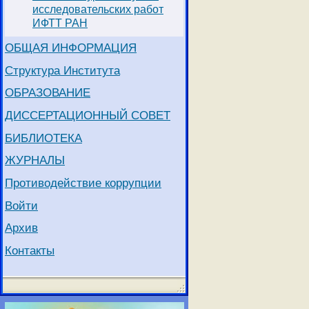
исследовательских работ
ИФТТ РАН
ОБЩАЯ ИНФОРМАЦИЯ
Структура Института
ОБРАЗОВАНИЕ
ДИССЕРТАЦИОННЫЙ СОВЕТ
БИБЛИОТЕКА
ЖУРНАЛЫ
Противодействие коррупции
Войти
Архив
Контакты