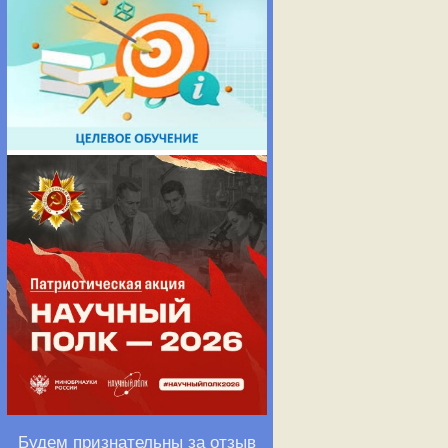
Будем признательны за отзыв