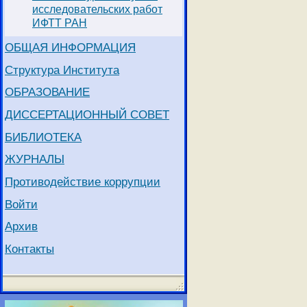
исследовательских работ
ИФТТ РАН
ОБЩАЯ ИНФОРМАЦИЯ
Структура Института
ОБРАЗОВАНИЕ
ДИССЕРТАЦИОННЫЙ СОВЕТ
БИБЛИОТЕКА
ЖУРНАЛЫ
Противодействие коррупции
Войти
Архив
Контакты