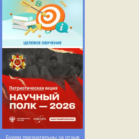
Будем признательны за отзыв