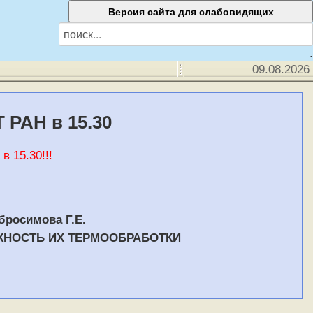
.
09.08.2026
 РАН в 15.30
 15.30!!!
Абросимова Г.Е.
НОСТЬ ИХ ТЕРМООБРАБОТКИ