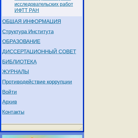
исследовательских работ
ИФТТ РАН
ОБЩАЯ ИНФОРМАЦИЯ
Структура Института
ОБРАЗОВАНИЕ
ДИССЕРТАЦИОННЫЙ СОВЕТ
БИБЛИОТЕКА
ЖУРНАЛЫ
Противодействие коррупции
Войти
Архив
Контакты