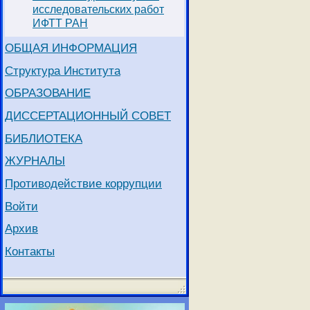
исследовательских работ
ИФТТ РАН
ОБЩАЯ ИНФОРМАЦИЯ
Структура Института
ОБРАЗОВАНИЕ
ДИССЕРТАЦИОННЫЙ СОВЕТ
БИБЛИОТЕКА
ЖУРНАЛЫ
Противодействие коррупции
Войти
Архив
Контакты