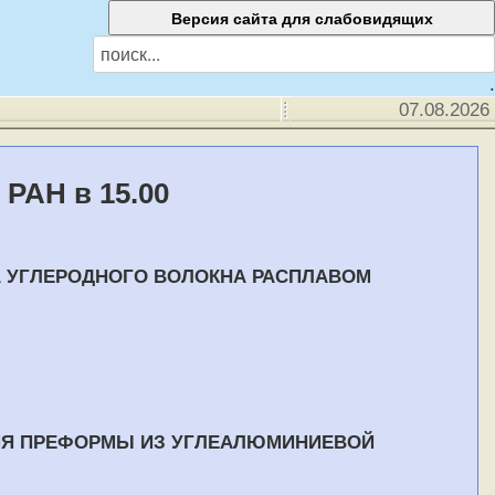
.
07.08.2026
 РАН в 15.00
А УГЛЕРОДНОГО ВОЛОКНА РАСПЛАВОМ
ИЯ ПРЕФОРМЫ ИЗ УГЛЕАЛЮМИНИЕВОЙ