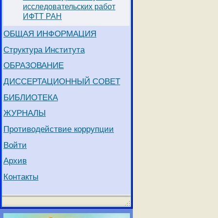
исследовательских работ
ИФТТ РАН
ОБЩАЯ ИНФОРМАЦИЯ
Структура Института
ОБРАЗОВАНИЕ
ДИССЕРТАЦИОННЫЙ СОВЕТ
БИБЛИОТЕКА
ЖУРНАЛЫ
Противодействие коррупции
Войти
Архив
Контакты