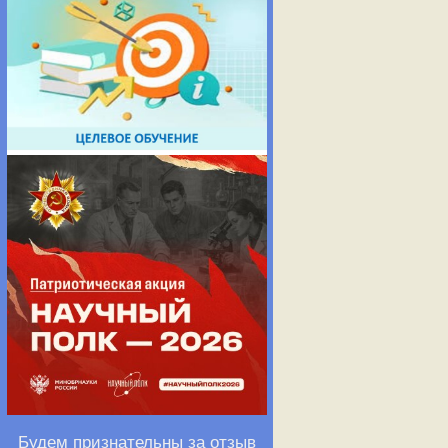
Будем признательны за отзыв