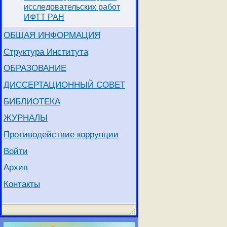
исследовательских работ
ИФТТ РАН
ОБЩАЯ ИНФОРМАЦИЯ
Структура Института
ОБРАЗОВАНИЕ
ДИССЕРТАЦИОННЫЙ СОВЕТ
БИБЛИОТЕКА
ЖУРНАЛЫ
Противодействие коррупции
Войти
Архив
Контакты