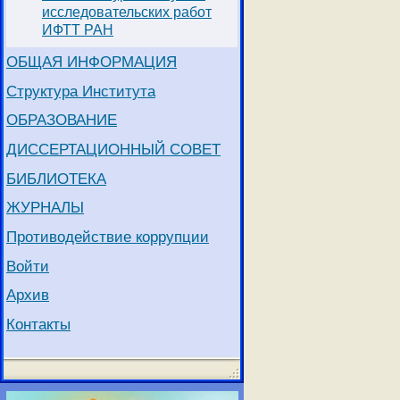
исследовательских работ
ИФТТ РАН
ОБЩАЯ ИНФОРМАЦИЯ
Структура Института
ОБРАЗОВАНИЕ
ДИССЕРТАЦИОННЫЙ СОВЕТ
БИБЛИОТЕКА
ЖУРНАЛЫ
Противодействие коррупции
Войти
Архив
Контакты