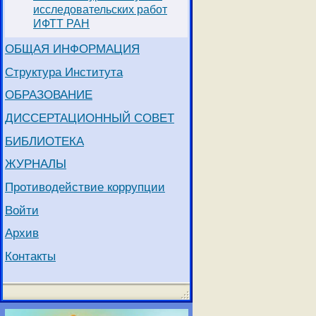
исследовательских работ
ИФТТ РАН
ОБЩАЯ ИНФОРМАЦИЯ
Структура Института
ОБРАЗОВАНИЕ
ДИССЕРТАЦИОННЫЙ СОВЕТ
БИБЛИОТЕКА
ЖУРНАЛЫ
Противодействие коррупции
Войти
Архив
Контакты