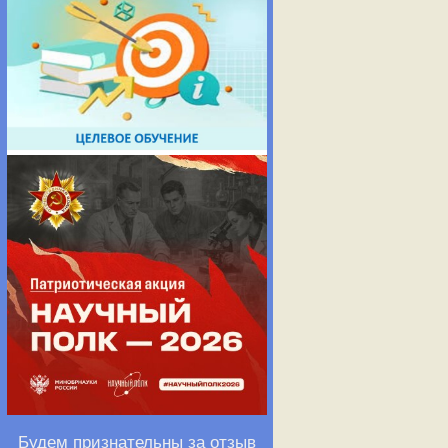
Будем признательны за отзыв