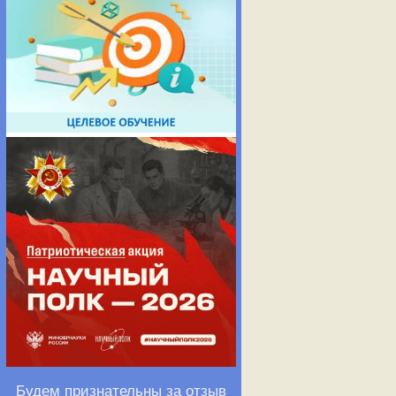
Будем признательны за отзыв