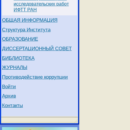
исследовательских работ
ИФТТ РАН
ОБЩАЯ ИНФОРМАЦИЯ
Структура Института
ОБРАЗОВАНИЕ
ДИССЕРТАЦИОННЫЙ СОВЕТ
БИБЛИОТЕКА
ЖУРНАЛЫ
Противодействие коррупции
Войти
Архив
Контакты