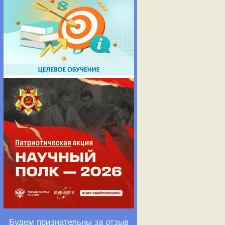
Будем признательны за отзыв