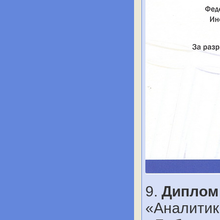
9.
Диплом
«Аналитика