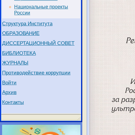
Национальные проекты
России
Структура Института
ОБРАЗОВАНИЕ
ДИССЕРТАЦИОННЫЙ СОВЕТ
БИБЛИОТЕКА
ЖУРНАЛЫ
Противодействие коррупции
Войти
Архив
Контакты