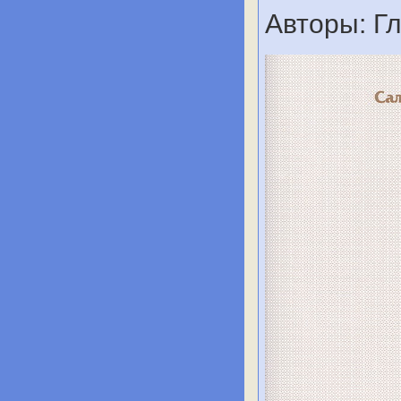
Авторы: Гл