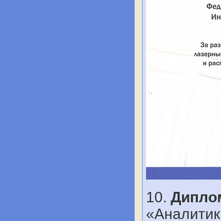
10.
Дипло
«Аналитика