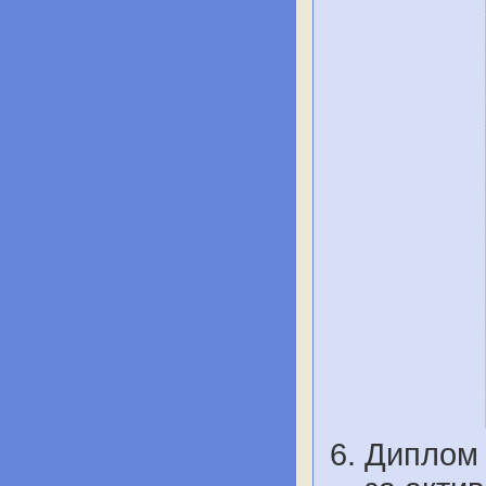
Диплом 