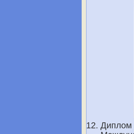
Диплом 