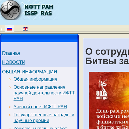
О сотруд
Главная
Битвы за
НОВОСТИ
ОБЩАЯ ИНФОРМАЦИЯ
Общая информация
Основные направления
научной деятельности ИФТТ
РАН
Ученый совет ИФТТ РАН
Государственные награды и
научные премии
Конкурсы научных работ