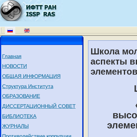
Школа мо
Главная
аспекты 
НОВОСТИ
элементов
ОБЩАЯ ИНФОРМАЦИЯ
Структура Института
ОБРАЗОВАНИЕ
ДИССЕРТАЦИОННЫЙ СОВЕТ
высо
БИБЛИОТЕКА
элеме
ЖУРНАЛЫ
Противодействие коррупции