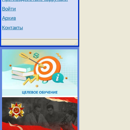
Войти
Архив
Контакты