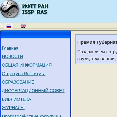
Премия Губернат
Главная
Поздравляем сотр
НОВОСТИ
науки, технологии
ОБЩАЯ ИНФОРМАЦИЯ
Структура Института
ОБРАЗОВАНИЕ
ДИССЕРТАЦИОННЫЙ СОВЕТ
БИБЛИОТЕКА
ЖУРНАЛЫ
Противодействие коррупции