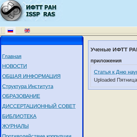
Ученые ИФТТ РАН
Главная
приложения
НОВОСТИ
Статья к Дню нау
ОБЩАЯ ИНФОРМАЦИЯ
Uploaded Пятница
Структура Института
ОБРАЗОВАНИЕ
ДИССЕРТАЦИОННЫЙ СОВЕТ
БИБЛИОТЕКА
ЖУРНАЛЫ
Противодействие коррупции