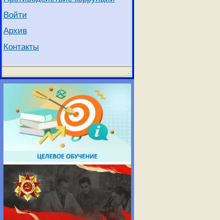
Войти
Архив
Контакты