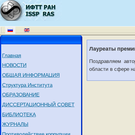
Лауреаты преми
Главная
Поздравляем авто
НОВОСТИ
области в сфере н
ОБЩАЯ ИНФОРМАЦИЯ
Структура Института
ОБРАЗОВАНИЕ
ДИССЕРТАЦИОННЫЙ СОВЕТ
БИБЛИОТЕКА
ЖУРНАЛЫ
Противодействие коррупции