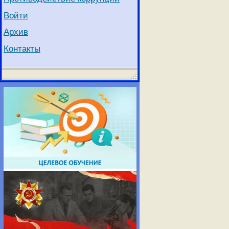
Войти
Архив
Контакты