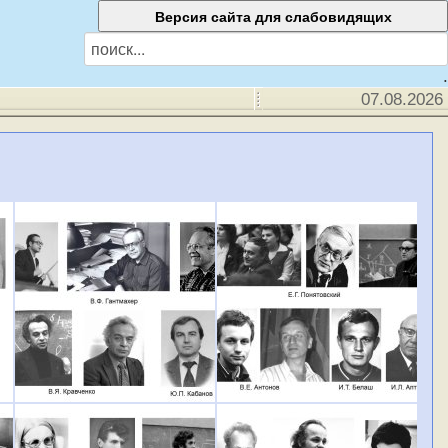
.
07.08.2026