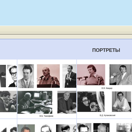
ПОРТРЕТЫ