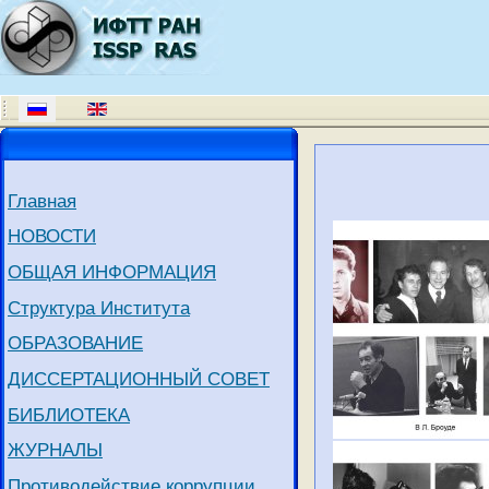
Главная
НОВОСТИ
ОБЩАЯ ИНФОРМАЦИЯ
Структура Института
ОБРАЗОВАНИЕ
ДИССЕРТАЦИОННЫЙ СОВЕТ
БИБЛИОТЕКА
ЖУРНАЛЫ
Противодействие коррупции