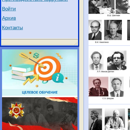
Войти
Архив
Контакты