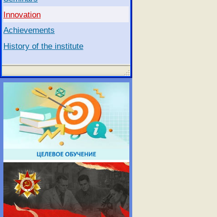
Innovation
Achievements
History of the institute