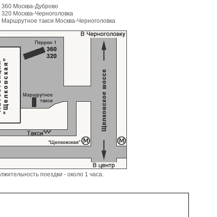
360 Москва-Дуброво
320 Москва-Черноголовка
Маршрутное такси Москва-Черноголовка
жительность поездки - около 1 часа.