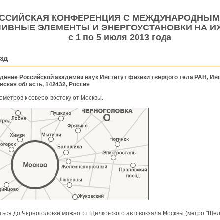
ССИЙСКАЯ КОНФЕРЕНЦИЯ С МЕЖДУНАРОДНЫМ
ЛИВНЫЕ ЭЛЕМЕНТЫ И ЭНЕРГОУСТАНОВКИ НА И
с 1 по 5 июля 2013 года
зд
дение Российской академии наук Институт физики твердого тела РАН, Инст
вская область, 142432, Россия
ометров к северо-востоку от Москвы.
ться до Черноголовки можно от Щелковского автовокзала Москвы (метро "Щелк